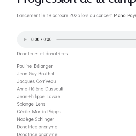
Lancement le 19 octobre 2025 lors du concert
Piano Pay
Donateurs et donatrices
Pauline Bélanger
Jean-Guy Bouthot
Jacques Corriveau
Anne-Hélène Dussault
Jean-Philippe Lavoie
Solange Lens
Cécile Martin-Phipps
Nadège Schlinger
Donatrice anonyme
Donatrice anonyme