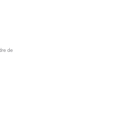
dre de