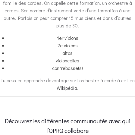
famille des cordes. On appelle cette formation, un orchestre à
cordes. Son nombre d’instrument varie d’une formation à une
autre. Parfois on peut compter 15 musiciens et dans d’autres
plus de 30!
1er violons
2e violons
altos
violoncelles
contrebasse(s)
Tu peux en apprendre davantage sur l’orchestre à corde à ce lien
Wikipédia
.
Découvrez les différentes communautés avec qui
l’OPRQ collabore