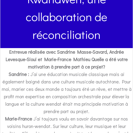
collaboration de
réconciliation
Entrevue réalisée avec Sandrine Masse-Savard, Andrée
Levesque-Sioui et Marie-France Mathieu
Quelle a été votre
motivation à prendre part à ce projet?
Sandrine :
J’ai une éducation musicale classique mais ai
également baigné dans une culture musicale autochtone. Pour
moi, marier ces deux monde a toujours été un rêve, et mettre à
profit mon expertise en composition orchestrale pour élever la
langue et la culture wendat était ma principale motivation à
prendre part au projet.
Marie-France
J’ai toujours voulu en savoir davantage sur nos
voisins huron-wendat. Sur leur culture, leur musique et leur