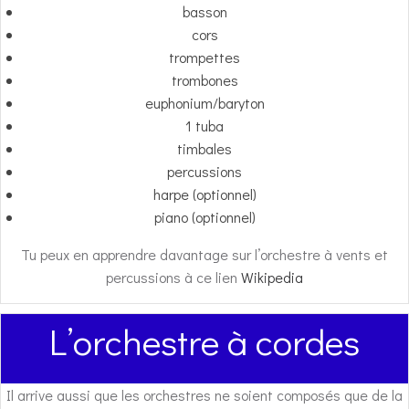
basson
cors
trompettes
trombones
euphonium/baryton
1 tuba
timbales
percussions
harpe (optionnel)
piano (optionnel)
Tu peux en apprendre davantage sur l’orchestre à vents et
percussions à ce lien
Wikipedia
L’orchestre à cordes
Il arrive aussi que les orchestres ne soient composés que de la