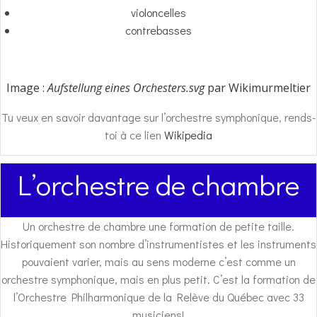
violoncelles
contrebasses
Image :
Aufstellung eines Orchesters.svg
par Wikimurmeltier
Tu veux en savoir davantage sur l’orchestre symphonique, rends-
toi à ce lien
Wikipedia
L’orchestre de chambre
Un orchestre de chambre une formation de petite taille.
Historiquement son nombre d’instrumentistes et les instruments
pouvaient varier, mais au sens moderne c’est comme un
orchestre symphonique, mais en plus petit. C’est la formation de
l’Orchestre Philharmonique de la Relève du Québec avec 33
musiciens!