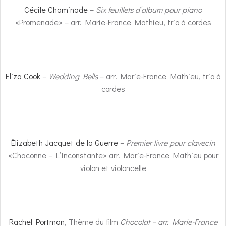
Cécile Chaminade
–
Six feuillets d’album pour piano
«Promenade» – arr. Marie-France Mathieu, trio à cordes
Eliza Cook
–
Wedding Bells
– arr. Marie-France Mathieu, trio à
cordes
Élizabeth Jacquet de la Guerre
–
Premier livre pour clavecin
«Chaconne – L’Inconstante» arr. Marie-France Mathieu pour
violon et violoncelle
Rachel Portman
, Thème du film
Chocolat – arr. Marie-France