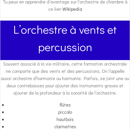
Tu peux en apprendre d’avantage sur l’orchestre de chambre à
ce lien
Wikipedia
L’orchestre à vents et
percussion
Souvent associé à la vie militaire, cette formation orchestrale
ne comporte que des vents et des percussions. On l’appelle
aussi orchestre d’harmonie ou harmonie. Parfois, se joint une ou
deux contrebasses pour ajouter des instruments graves et
ajouter de la profondeur à la sonorité de l’orchestre.
flûtes
piccolo
hautbois
clarinettes