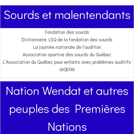
Sourds et malentendants
Fondation des sourds
Dictionnaire LSQ de la fondation des sourds
La journée nationale de l’audition
Association sportive des sourds du Québec
L’Association du Québec pour enfants avec problèmes auditifs
(AQEPA)
Nation Wendat et autres
peuples des Premières
Nations