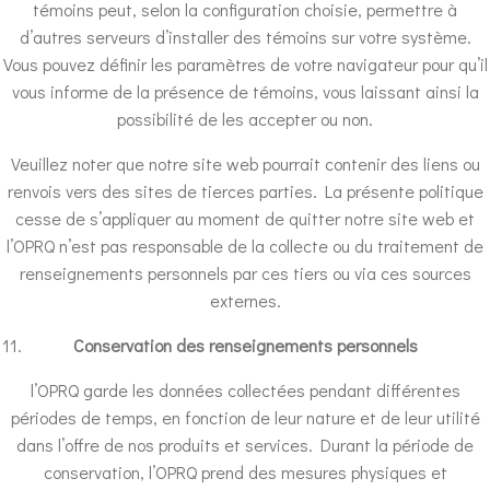
témoins peut, selon la configuration choisie, permettre à
d’autres serveurs d’installer des témoins sur votre système.
Vous pouvez définir les paramètres de votre navigateur pour qu’il
vous informe de la présence de témoins, vous laissant ainsi la
possibilité de les accepter ou non.
Veuillez noter que notre site web pourrait contenir des liens ou
renvois vers des sites de tierces parties. La présente politique
cesse de s’appliquer au moment de quitter notre site web et
l’OPRQ n’est pas responsable de la collecte ou du traitement de
renseignements personnels par ces tiers ou via ces sources
externes.
Conservation des renseignements personnels
l’OPRQ garde les données collectées pendant différentes
périodes de temps, en fonction de leur nature et de leur utilité
dans l’offre de nos produits et services. Durant la période de
conservation, l’OPRQ prend des mesures physiques et