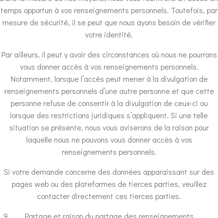
temps opportun à vos renseignements personnels. Toutefois, par
mesure de sécurité, il se peut que nous ayons besoin de vérifier
votre identité.
Par ailleurs, il peut y avoir des circonstances où nous ne pourrons
vous donner accès à vos renseignements personnels.
Notamment, lorsque l’accès peut mener à la divulgation de
renseignements personnels d’une autre personne et que cette
personne refuse de consentir à la divulgation de ceux-ci ou
lorsque des restrictions juridiques s’appliquent. Si une telle
situation se présente, nous vous aviserons de la raison pour
laquelle nous ne pouvons vous donner accès à vos
renseignements personnels.
Si votre demande concerne des données apparaissant sur des
pages web ou des plateformes de tierces parties, veuillez
contacter directement ces tierces parties.
Partage et raison du partage des renseignements