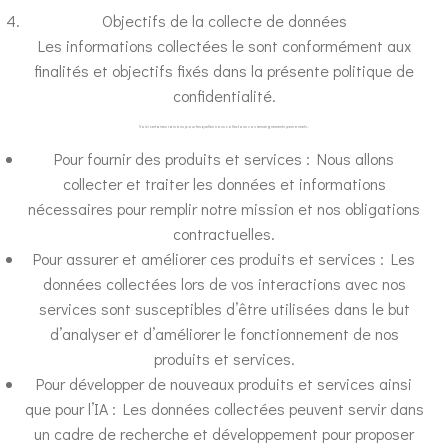
Objectifs de la collecte de données
Les informations collectées le sont conformément aux
finalités et objectifs fixés dans la présente politique de
confidentialité.
Voici certaines raisons pour lesquelles nous collectons vos renseignements personnels :
Pour fournir des produits et services : Nous allons
collecter et traiter les données et informations
nécessaires pour remplir notre mission et nos obligations
contractuelles.
Pour assurer et améliorer ces produits et services : Les
données collectées lors de vos interactions avec nos
services sont susceptibles d’être utilisées dans le but
d’analyser et d’améliorer le fonctionnement de nos
produits et services.
Pour développer de nouveaux produits et services ainsi
que pour l’IA : Les données collectées peuvent servir dans
un cadre de recherche et développement pour proposer