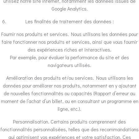
utilisez notre site internet, notamment les données issues de
Google Analytics.
Les finalités de traitement des données :
Fournir nos produits et services. Nous utilisons les données pour
faire fonctionner nos produits et services, ainsi que vous fournir
des expériences riches et interactives.
Par exemple, pour évaluer la performance du site et des
navigateurs utilisés.
Amélioration des produits et/ou services. Nous utilisons les
données pour améliorer nos produits, notamment en y ajoutant
de nouvelles fonctionnalités ou capacités (Rapport d’erreur au
moment de l’achat d’un billet, ou en consultant un programme en
ligne, etc.).
Personnalisation. Certains produits comprennent des
fonctionnalités personnalisées, telles que des recommandations
qui optimisent vos expériences et votre satisfaction. Ces