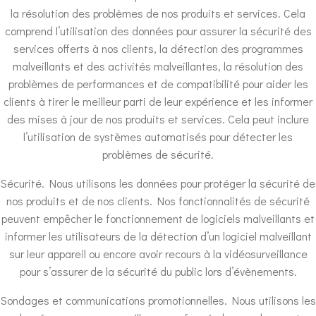
la résolution des problèmes de nos produits et services. Cela
comprend l’utilisation des données pour assurer la sécurité des
services offerts à nos clients, la détection des programmes
malveillants et des activités malveillantes, la résolution des
problèmes de performances et de compatibilité pour aider les
clients à tirer le meilleur parti de leur expérience et les informer
des mises à jour de nos produits et services. Cela peut inclure
l’utilisation de systèmes automatisés pour détecter les
problèmes de sécurité.
Sécurité. Nous utilisons les données pour protéger la sécurité de
nos produits et de nos clients. Nos fonctionnalités de sécurité
peuvent empêcher le fonctionnement de logiciels malveillants et
informer les utilisateurs de la détection d’un logiciel malveillant
sur leur appareil ou encore avoir recours à la vidéosurveillance
pour s’assurer de la sécurité du public lors d’évènements.
Sondages et communications promotionnelles. Nous utilisons les