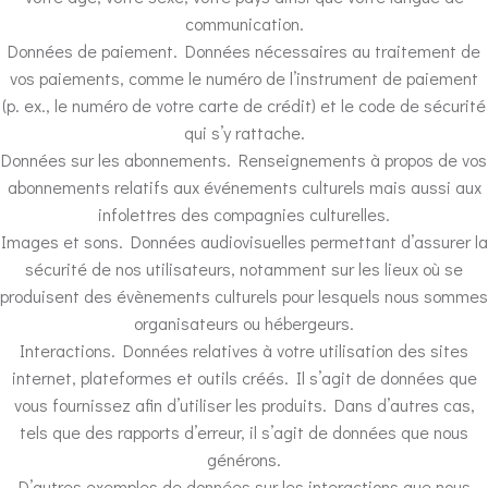
communication.
Données de paiement. Données nécessaires au traitement de
vos paiements, comme le numéro de l’instrument de paiement
(p. ex., le numéro de votre carte de crédit) et le code de sécurité
qui s’y rattache.
Données sur les abonnements. Renseignements à propos de vos
abonnements relatifs aux événements culturels mais aussi aux
infolettres des compagnies culturelles.
Images et sons. Données audiovisuelles permettant d’assurer la
sécurité de nos utilisateurs, notamment sur les lieux où se
produisent des évènements culturels pour lesquels nous sommes
organisateurs ou hébergeurs.
Interactions. Données relatives à votre utilisation des sites
internet, plateformes et outils créés. Il s’agit de données que
vous fournissez afin d’utiliser les produits. Dans d’autres cas,
tels que des rapports d’erreur, il s’agit de données que nous
générons.
D’autres exemples de données sur les interactions que nous