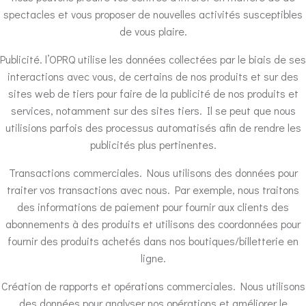
spectacles et vous proposer de nouvelles activités susceptibles
de vous plaire.
Publicité. l’OPRQ utilise les données collectées par le biais de ses
interactions avec vous, de certains de nos produits et sur des
sites web de tiers pour faire de la publicité de nos produits et
services, notamment sur des sites tiers. Il se peut que nous
utilisions parfois des processus automatisés afin de rendre les
publicités plus pertinentes.
Transactions commerciales. Nous utilisons des données pour
traiter vos transactions avec nous. Par exemple, nous traitons
des informations de paiement pour fournir aux clients des
abonnements à des produits et utilisons des coordonnées pour
fournir des produits achetés dans nos boutiques/billetterie en
ligne.
Création de rapports et opérations commerciales. Nous utilisons
des données pour analyser nos opérations et améliorer le