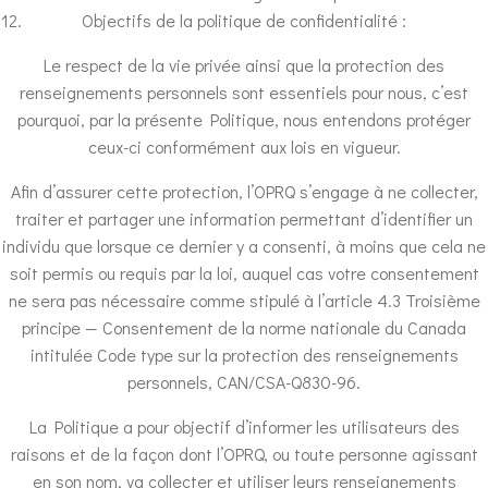
Objectifs de la politique de confidentialité :
Le respect de la vie privée ainsi que la protection des
renseignements personnels sont essentiels pour nous, c’est
pourquoi, par la présente Politique, nous entendons protéger
ceux-ci conformément aux lois en vigueur.
Afin d’assurer cette protection, l’OPRQ s’engage à ne collecter,
traiter et partager une information permettant d’identifier un
individu que lorsque ce dernier y a consenti, à moins que cela ne
soit permis ou requis par la loi, auquel cas votre consentement
ne sera pas nécessaire comme stipulé à l’article 4.3 Troisième
principe — Consentement de la norme nationale du Canada
intitulée Code type sur la protection des renseignements
personnels, CAN/CSA-Q830-96.
La Politique a pour objectif d’informer les utilisateurs des
raisons et de la façon dont l’OPRQ, ou toute personne agissant
en son nom, va collecter et utiliser leurs renseignements