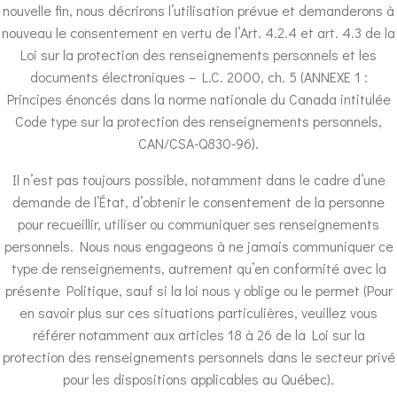
nouvelle fin, nous décrirons l’utilisation prévue et demanderons à
nouveau le consentement en vertu de l’Art. 4.2.4 et art. 4.3 de la
Loi sur la protection des renseignements personnels et les
documents électroniques – L.C. 2000, ch. 5 (ANNEXE 1 :
Principes énoncés dans la norme nationale du Canada intitulée
Code type sur la protection des renseignements personnels,
CAN/CSA-Q830-96).
Il n’est pas toujours possible, notamment dans le cadre d’une
demande de l’État, d’obtenir le consentement de la personne
pour recueillir, utiliser ou communiquer ses renseignements
personnels. Nous nous engageons à ne jamais communiquer ce
type de renseignements, autrement qu’en conformité avec la
présente Politique, sauf si la loi nous y oblige ou le permet (Pour
en savoir plus sur ces situations particulières, veuillez vous
référer notamment aux articles 18 à 26 de la Loi sur la
protection des renseignements personnels dans le secteur privé
pour les dispositions applicables au Québec).