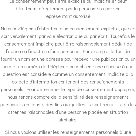
Le consentement peut être explicite ou implicite et peut
être fourni directement par la personne ou par son
représentant autorisé.
Nous privilégions l’obtention d’un consentement explicite, que ce
soit verbalement, par voie électronique ou par écrit. Toutefois le
consentement implicite peut être raisonnablement déduit de
l’action ou l’inaction d’une personne. Par exemple, le fait de
fournir un nom et une adresse pour recevoir une publication ou un
nom et un numéro de téléphone pour obtenir une réponse à une
question est considéré comme un consentement implicite à la
collecte d’information contenant des renseignements
personnels. Pour déterminer le type de consentement approprié,
nous tenons compte de la sensibilité des renseignements
personnels en cause, des fins auxquelles ils sont recueillis et des
attentes raisonnables d’une personne placée en situation
similaire.
Si nous voulons utiliser les renseignements personnels à une