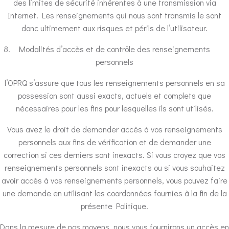
des limites de sécurité inhérentes à une transmission via
Internet. Les renseignements qui nous sont transmis le sont
donc ultimement aux risques et périls de l’utilisateur.
Modalités d’accès et de contrôle des renseignements
personnels
l’OPRQ s’assure que tous les renseignements personnels en sa
possession sont aussi exacts, actuels et complets que
nécessaires pour les fins pour lesquelles ils sont utilisés.
Vous avez le droit de demander accès à vos renseignements
personnels aux fins de vérification et de demander une
correction si ces derniers sont inexacts. Si vous croyez que vos
renseignements personnels sont inexacts ou si vous souhaitez
avoir accès à vos renseignements personnels, vous pouvez faire
une demande en utilisant les coordonnées fournies à la fin de la
présente Politique.
Dans la mesure de nos moyens, nous vous fournirons un accès en