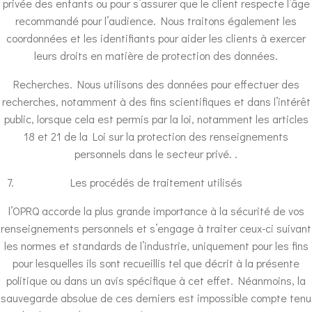
privée des enfants ou pour s’assurer que le client respecte l’âge
recommandé pour l’audience. Nous traitons également les
coordonnées et les identifiants pour aider les clients à exercer
leurs droits en matière de protection des données.
Recherches. Nous utilisons des données pour effectuer des
recherches, notamment à des fins scientifiques et dans l’intérêt
public, lorsque cela est permis par la loi, notamment les articles
18 et 21 de la Loi sur la protection des renseignements
personnels dans le secteur privé. .
Les procédés de traitement utilisés
l’OPRQ accorde la plus grande importance à la sécurité de vos
renseignements personnels et s’engage à traiter ceux-ci suivant
les normes et standards de l’industrie, uniquement pour les fins
pour lesquelles ils sont recueillis tel que décrit à la présente
politique ou dans un avis spécifique à cet effet. Néanmoins, la
sauvegarde absolue de ces derniers est impossible compte tenu