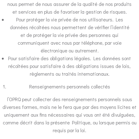
nous permet de nous assurer de la qualité de nos produits
et services en plus de favoriser la gestion de risques.
Pour protéger la vie privée de nos utilisateurs. Les
données récoltées nous permettent de vérifier l’identité
et de protéger la vie privée des personnes qui
communiquent avec nous par téléphone, par voie
électronique ou autrement.
Pour satisfaire des obligations légales. Les données sont
récoltées pour satisfaire à des obligations issues de lois,
règlements ou traités internationaux.
Renseignements personnels collectés
l’OPRQ peut collecter des renseignements personnels sous
diverses formes, mais ne le fera que par des moyens licites et
uniquement aux fins nécessaires qui vous ont été divulguées,
comme décrit dans la présente Politique, ou lorsque permis ou
requis par la loi.