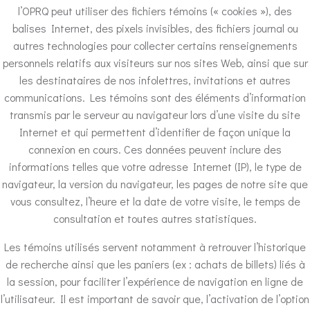
l’OPRQ peut utiliser des fichiers témoins (« cookies »), des
balises Internet, des pixels invisibles, des fichiers journal ou
autres technologies pour collecter certains renseignements
personnels relatifs aux visiteurs sur nos sites Web, ainsi que sur
les destinataires de nos infolettres, invitations et autres
communications. Les témoins sont des éléments d’information
transmis par le serveur au navigateur lors d’une visite du site
Internet et qui permettent d’identifier de façon unique la
connexion en cours. Ces données peuvent inclure des
informations telles que votre adresse Internet (IP), le type de
navigateur, la version du navigateur, les pages de notre site que
vous consultez, l’heure et la date de votre visite, le temps de
consultation et toutes autres statistiques.
Les témoins utilisés servent notamment à retrouver l’historique
de recherche ainsi que les paniers (ex : achats de billets) liés à
la session, pour faciliter l’expérience de navigation en ligne de
l’utilisateur. Il est important de savoir que, l’activation de l’option