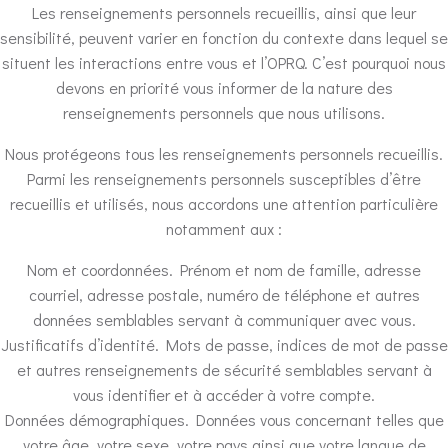
Les renseignements personnels recueillis, ainsi que leur
sensibilité, peuvent varier en fonction du contexte dans lequel se
situent les interactions entre vous et l’OPRQ. C’est pourquoi nous
devons en priorité vous informer de la nature des
renseignements personnels que nous utilisons.
Nous protégeons tous les renseignements personnels recueillis.
Parmi les renseignements personnels susceptibles d’être
recueillis et utilisés, nous accordons une attention particulière
notamment aux :
Nom et coordonnées. Prénom et nom de famille, adresse
courriel, adresse postale, numéro de téléphone et autres
données semblables servant à communiquer avec vous.
Justificatifs d’identité. Mots de passe, indices de mot de passe
et autres renseignements de sécurité semblables servant à
vous identifier et à accéder à votre compte.
Données démographiques. Données vous concernant telles que
votre âge, votre sexe, votre pays ainsi que votre langue de