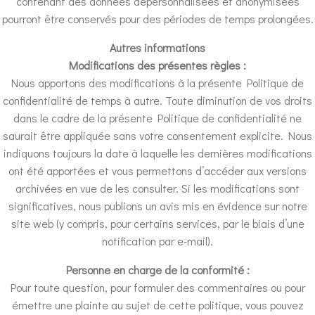
contenant des données dépersonnalisées et anonymisées
pourront être conservés pour des périodes de temps prolongées.
Autres informations
Modifications des présentes règles :
Nous apportons des modifications à la présente Politique de
confidentialité de temps à autre. Toute diminution de vos droits
dans le cadre de la présente Politique de confidentialité ne
saurait être appliquée sans votre consentement explicite. Nous
indiquons toujours la date à laquelle les dernières modifications
ont été apportées et vous permettons d’accéder aux versions
archivées en vue de les consulter. Si les modifications sont
significatives, nous publions un avis mis en évidence sur notre
site web (y compris, pour certains services, par le biais d’une
notification par e-mail).
Personne en charge de la conformité :
Pour toute question, pour formuler des commentaires ou pour
émettre une plainte au sujet de cette politique, vous pouvez