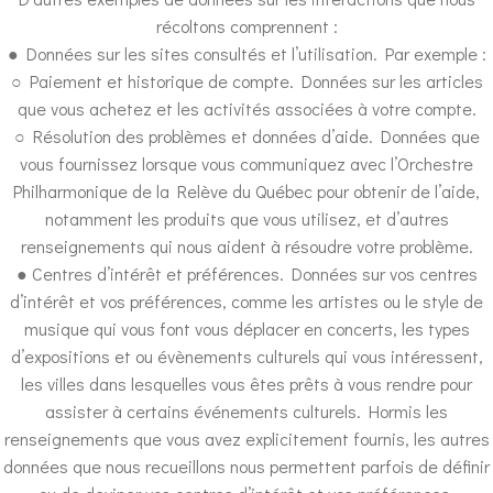
récoltons comprennent :
● Données sur les sites consultés et l’utilisation. Par exemple :
○ Paiement et historique de compte. Données sur les articles
que vous achetez et les activités associées à votre compte.
○ Résolution des problèmes et données d’aide. Données que
vous fournissez lorsque vous communiquez avec l’Orchestre
Philharmonique de la Relève du Québec pour obtenir de l’aide,
notamment les produits que vous utilisez, et d’autres
renseignements qui nous aident à résoudre votre problème.
● Centres d’intérêt et préférences. Données sur vos centres
d’intérêt et vos préférences, comme les artistes ou le style de
musique qui vous font vous déplacer en concerts, les types
d’expositions et ou évènements culturels qui vous intéressent,
les villes dans lesquelles vous êtes prêts à vous rendre pour
assister à certains événements culturels. Hormis les
renseignements que vous avez explicitement fournis, les autres
données que nous recueillons nous permettent parfois de définir