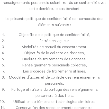
renseignements personnels soient traités en conformité avec
cette dernière, le cas échéant.
La présente politique de confidentialité est composée des
éléments suivants :
Objectifs de la politique de confidentialité,
Entrée en vigueur,
Modalités de recueil du consentement,
Objectifs de la collecte de données,
Finalités de traitements des données,
Renseignements personnels collectés,
Les procédés de traitements utilisés,
Modalités d’accès et de contrôle des renseignements
personnels,
Partage et raisons du partage des renseignements
personnels à des tiers,
Utilisation de témoins et technologies similaires,
Conservation des renseignements personnels.