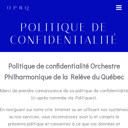
Skip
OPRQ
to
content
POLITIQUE DE
CONFIDENTIALITÉ
Politique de confidentialité Orchestre
Philharmonique de la Relève du Québec
Merci de prendre connaissance de sa politique de confidentialité
(ci-après nommée «la Politique»).
En naviguant sur notre site Internet ou en utilisant nos systèmes
ou nos services, vous reconnaissez avoir lu et compris la
présente politique et consentez à ce que vos données et