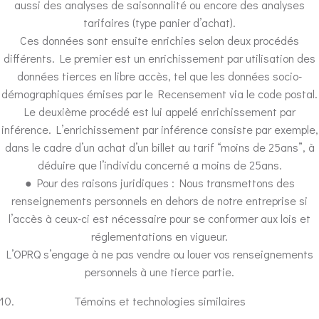
aussi des analyses de saisonnalité ou encore des analyses
tarifaires (type panier d’achat).
Ces données sont ensuite enrichies selon deux procédés
différents. Le premier est un enrichissement par utilisation des
données tierces en libre accès, tel que les données socio-
démographiques émises par le Recensement via le code postal.
Le deuxième procédé est lui appelé enrichissement par
inférence. L’enrichissement par inférence consiste par exemple,
dans le cadre d’un achat d’un billet au tarif “moins de 25ans”, à
déduire que l’individu concerné a moins de 25ans.
● Pour des raisons juridiques : Nous transmettons des
renseignements personnels en dehors de notre entreprise si
l’accès à ceux-ci est nécessaire pour se conformer aux lois et
réglementations en vigueur.
L’OPRQ s’engage à ne pas vendre ou louer vos renseignements
personnels à une tierce partie.
Témoins et technologies similaires