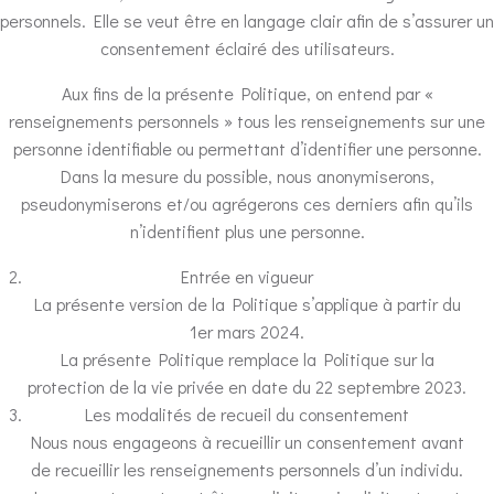
personnels. Elle se veut être en langage clair afin de s’assurer un
consentement éclairé des utilisateurs.
Aux fins de la présente Politique, on entend par «
renseignements personnels » tous les renseignements sur une
personne identifiable ou permettant d’identifier une personne.
Dans la mesure du possible, nous anonymiserons,
pseudonymiserons et/ou agrégerons ces derniers afin qu’ils
n’identifient plus une personne.
Entrée en vigueur
La présente version de la Politique s’applique à partir du
1er mars 2024.
La présente Politique remplace la Politique sur la
protection de la vie privée en date du 22 septembre 2023.
Les modalités de recueil du consentement
Nous nous engageons à recueillir un consentement avant
de recueillir les renseignements personnels d’un individu.