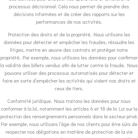
processus décisionnel. Cela nous permet de prendre des
décisions informées et de créer des rapports sur les
performances de nos activités.
Protection des droits et de la propriété. Nous utilisons les
données pour détecter et empêcher les fraudes, résoudre les
litiges, mettre en œuvre des contrats et protéger notre
propriété. Par exemple, nous utilisons les données pour confirmer
la validité des billets vendus afin de lutter contre la fraude. Nous
pouvons utiliser des processus automatisés pour détecter et
faire en sorte d’empêcher les activités qui violent nos droits et
ceux de tiers.
Conformité juridique. Nous traitons les données pour nous
conformer à la loi, notamment les articles 6 et 18 de la Loi sur la
protection des renseignements personnels dans le secteur privé.
Par exemple, nous utilisons l’âge de nos clients pour être sûrs de
respecter nos obligations en matière de protection de la vie