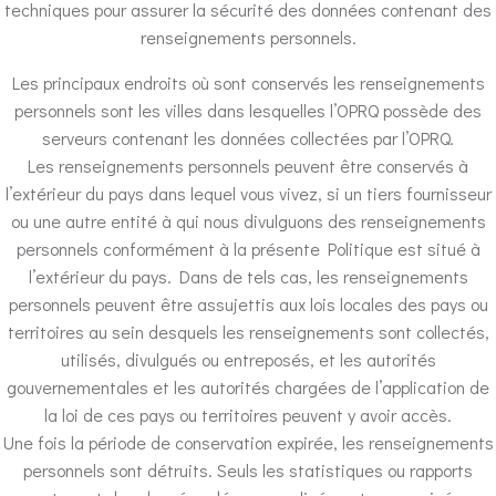
techniques pour assurer la sécurité des données contenant des
renseignements personnels.
Les principaux endroits où sont conservés les renseignements
personnels sont les villes dans lesquelles l’OPRQ possède des
serveurs contenant les données collectées par l’OPRQ.
Les renseignements personnels peuvent être conservés à
l’extérieur du pays dans lequel vous vivez, si un tiers fournisseur
ou une autre entité à qui nous divulguons des renseignements
personnels conformément à la présente Politique est situé à
l’extérieur du pays. Dans de tels cas, les renseignements
personnels peuvent être assujettis aux lois locales des pays ou
territoires au sein desquels les renseignements sont collectés,
utilisés, divulgués ou entreposés, et les autorités
gouvernementales et les autorités chargées de l’application de
la loi de ces pays ou territoires peuvent y avoir accès.
Une fois la période de conservation expirée, les renseignements
personnels sont détruits. Seuls les statistiques ou rapports