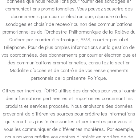
données que nous recueillons pour fournir des sondages et
communications promotionnelles. Vous pouvez souscrire des
abonnements par courrier électronique, répondre à des
sondages et choisir de recevoir ou non des communications
promotionnelles de l’Orchestre Philharmonique de la Relève du
Québec par courrier électronique, SMS, courrier postal et
téléphone. Pour de plus amples informations sur la gestion de
vos coordonnées, des abonnements par courrier électronique et
des communications promotionnelles, consultez la section
Modalité d’accès et de contrôle de vos renseignements
personnels de la présente Politique.
Offres pertinentes. l’OPRQ utilise des données pour vous fournir
des informations pertinentes et importantes concernant les
produits et services proposés. Nous analysons des données
provenant de différentes sources pour prédire les informations
qui seront les plus intéressantes et pertinentes pour vous et
vous les communiquer de différentes manières. Par exemple,
nous pouvons prédire vos centres d’intérêt en matière de de