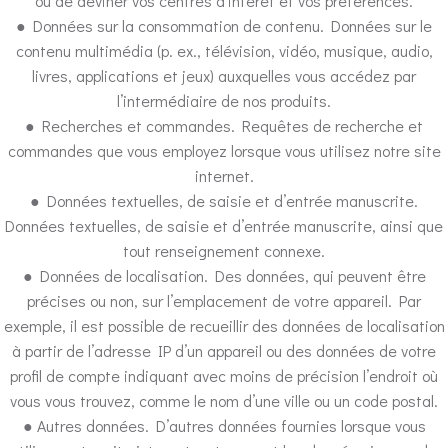
ou de deviner vos centres d’intérêt et vos préférences.
● Données sur la consommation de contenu. Données sur le
contenu multimédia (p. ex., télévision, vidéo, musique, audio,
livres, applications et jeux) auxquelles vous accédez par
l’intermédiaire de nos produits.
● Recherches et commandes. Requêtes de recherche et
commandes que vous employez lorsque vous utilisez notre site
internet.
● Données textuelles, de saisie et d’entrée manuscrite.
Données textuelles, de saisie et d’entrée manuscrite, ainsi que
tout renseignement connexe.
● Données de localisation. Des données, qui peuvent être
précises ou non, sur l’emplacement de votre appareil. Par
exemple, il est possible de recueillir des données de localisation
à partir de l’adresse IP d’un appareil ou des données de votre
profil de compte indiquant avec moins de précision l’endroit où
vous vous trouvez, comme le nom d’une ville ou un code postal.
● Autres données. D’autres données fournies lorsque vous