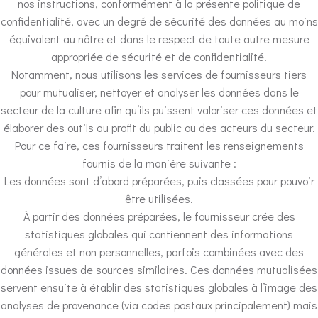
nos instructions, conformément à la présente politique de
confidentialité, avec un degré de sécurité des données au moins
équivalent au nôtre et dans le respect de toute autre mesure
appropriée de sécurité et de confidentialité.
Notamment, nous utilisons les services de fournisseurs tiers
pour mutualiser, nettoyer et analyser les données dans le
secteur de la culture afin qu’ils puissent valoriser ces données et
élaborer des outils au profit du public ou des acteurs du secteur.
Pour ce faire, ces fournisseurs traitent les renseignements
fournis de la manière suivante :
Les données sont d’abord préparées, puis classées pour pouvoir
être utilisées.
À partir des données préparées, le fournisseur crée des
statistiques globales qui contiennent des informations
générales et non personnelles, parfois combinées avec des
données issues de sources similaires. Ces données mutualisées
servent ensuite à établir des statistiques globales à l’image des
analyses de provenance (via codes postaux principalement) mais