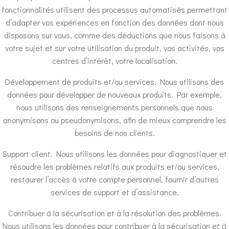
fonctionnalités utilisent des processus automatisés permettant
d’adapter vos expériences en fonction des données dont nous
disposons sur vous, comme des déductions que nous faisons à
votre sujet et sur votre utilisation du produit, vos activités, vos
centres d’intérêt, votre localisation.
Développement de produits et/ou services. Nous utilisons des
données pour développer de nouveaux produits. Par exemple,
nous utilisons des renseignements personnels que nous
anonymisons ou pseudonymisons, afin de mieux comprendre les
besoins de nos clients.
Support client. Nous utilisons les données pour diagnostiquer et
résoudre les problèmes relatifs aux produits et/ou services,
restaurer l’accès à votre compte personnel, fournir d’autres
services de support et d’assistance.
Contribuer à la sécurisation et à la résolution des problèmes.
Nous utilisons les données pour contribuer à la sécurisation et à