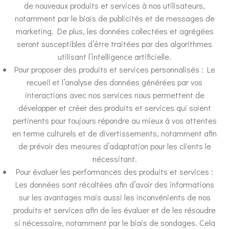
de nouveaux produits et services à nos utilisateurs,
notamment par le biais de publicités et de messages de
marketing. De plus, les données collectées et agrégées
seront susceptibles d’être traitées par des algorithmes
utilisant l’intelligence artificielle.
Pour proposer des produits et services personnalisés : Le
recueil et l’analyse des données générées par vos
interactions avec nos services nous permettent de
développer et créer des produits et services qui soient
pertinents pour toujours répondre au mieux à vos attentes
en terme culturels et de divertissements, notamment afin
de prévoir des mesures d’adaptation pour les clients le
nécessitant.
Pour évaluer les performances des produits et services :
Les données sont récoltées afin d’avoir des informations
sur les avantages mais aussi les inconvénients de nos
produits et services afin de les évaluer et de les résoudre
si nécessaire, notamment par le biais de sondages. Cela